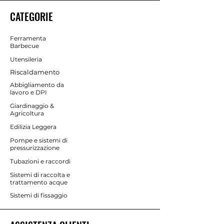
CATEGORIE
Ferramenta
Barbecue
Utensileria
Riscaldamento
Abbigliamento da
lavoro e DPI
Giardinaggio &
Agricoltura
Edilizia Leggera
Pompe e sistemi di
pressurizzazione
Tubazioni e raccordi
Sistemi di raccolta e
trattamento acque
Sistemi di fissaggio