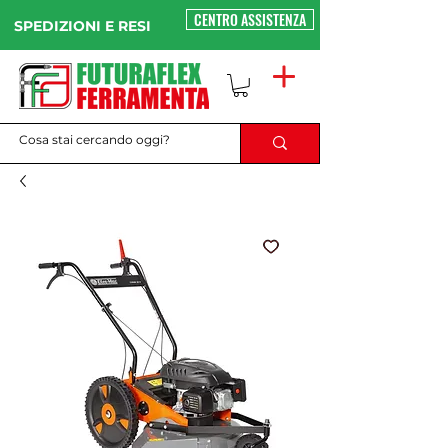
CENTRO ASSISTENZA
SPEDIZIONI E RESI