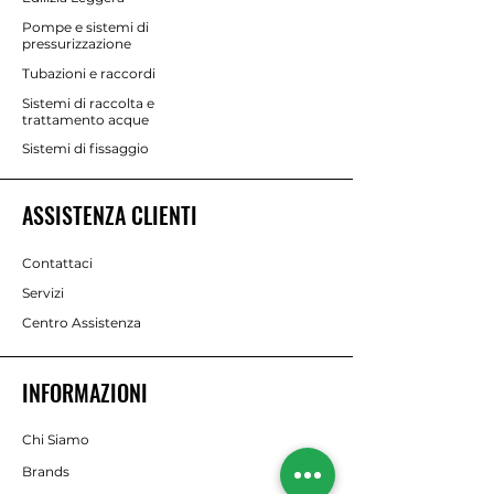
Pompe e sistemi di
pressurizzazione
Tubazioni e raccordi
Sistemi di raccolta e
trattamento acque
Sistemi di fissaggio
ASSISTENZA CLIENTI
Contattaci
Servizi
Centro Assistenza
INFORMAZIONI
Chi Siamo
Brands