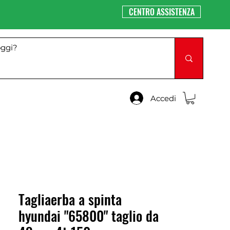
CENTRO ASSISTENZA
Accedi
Tagliaerba a spinta
hyundai "65800" taglio da