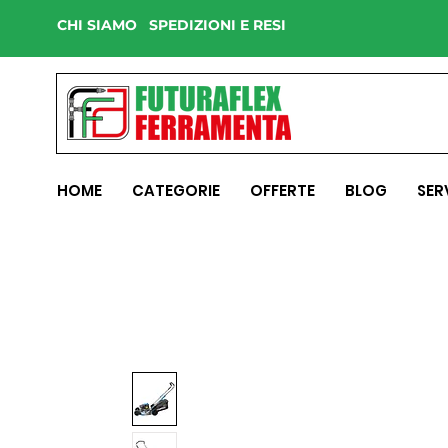
CHI SIAMO
SPEDIZIONI E RESI
HOME
CATEGORIE
OFFERTE
BLOG
SER