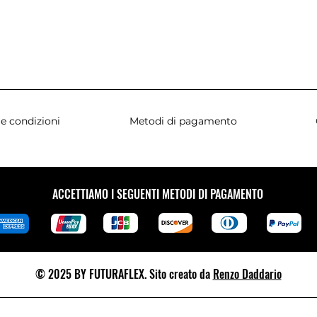
e condizioni
Metodi di pagamento
ACCETTIAMO I SEGUENTI METODI DI PAGAMENTO
© 2025 BY FUTURAFLEX. Sito creato da
Renzo Daddario