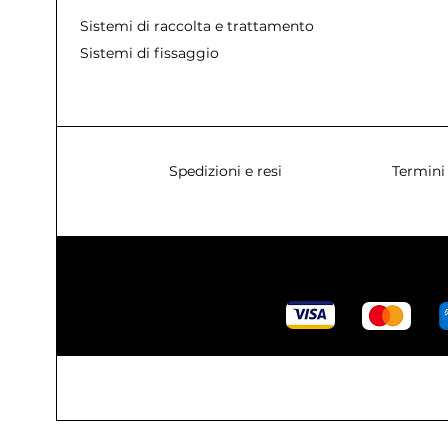
Sistemi di raccolta e trattamento acque
Sistemi di fissaggio
Spedizioni e resi
Termini 