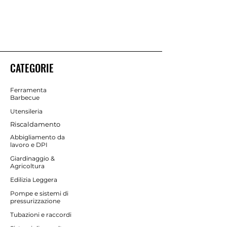
CATEGORIE
Ferramenta
Barbecue
Utensileria
Riscaldamento
Abbigliamento da
lavoro e DPI
Giardinaggio &
Agricoltura
Edilizia Leggera
Pompe e sistemi di
pressurizzazione
Tubazioni e raccordi