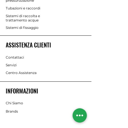
pressurizzazione
Tubazioni e raccordi
Sistemi di raccolta e
trattamento acque
Sistemi di fissaggio
ASSISTENZA CLIENTI
Contattaci
Servizi
Centro Assistenza
INFORMAZIONI
Chi Siamo
Brands