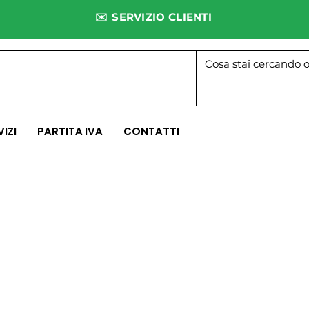
✉️ SERVIZIO CLIENTI
VIZI
PARTITA IVA
CONTATTI