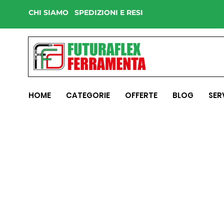
CHI SIAMO
SPEDIZIONI E RESI
HOME
CATEGORIE
OFFERTE
BLOG
SER