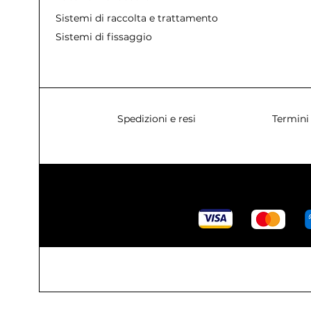
Sistemi di raccolta e trattamento acque
Sistemi di fissaggio
Spedizioni e resi
Termini 