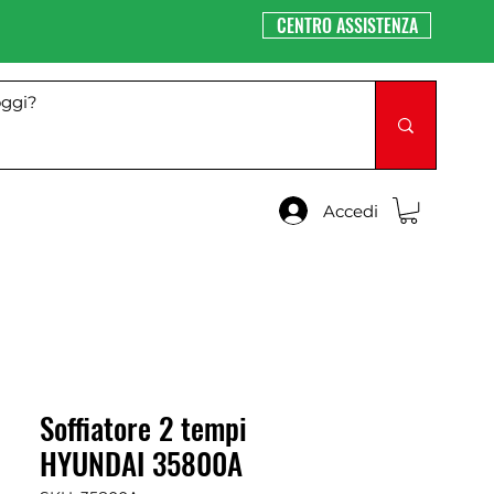
CENTRO ASSISTENZA
Accedi
Soffiatore 2 tempi
HYUNDAI 35800A