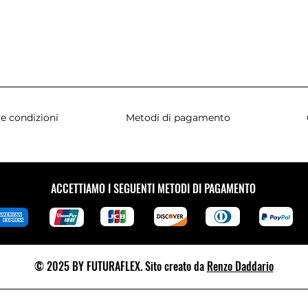
e condizioni
Metodi di pagamento
ACCETTIAMO I SEGUENTI METODI DI PAGAMENTO
© 2025 BY FUTURAFLEX. Sito creato da
Renzo Daddario