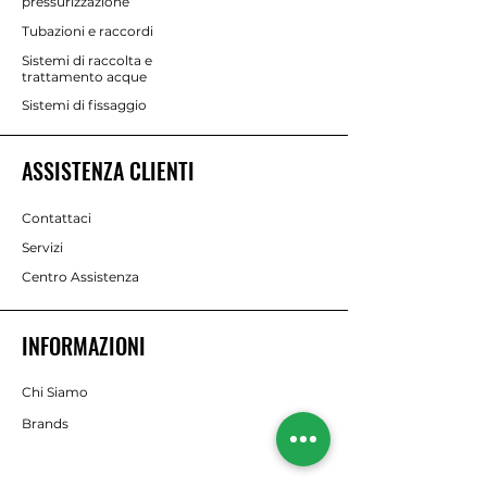
pressurizzazione
Tubazioni e raccordi
Sistemi di raccolta e
trattamento acque
Sistemi di fissaggio
ASSISTENZA CLIENTI
Contattaci
Servizi
Centro Assistenza
INFORMAZIONI
Chi Siamo
Brands