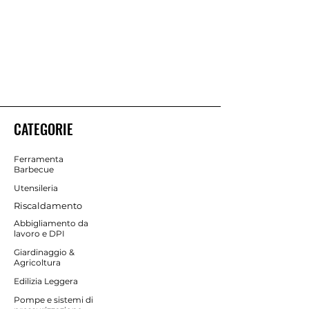
CATEGORIE
Ferramenta
Barbecue
Utensileria
Riscaldamento
Abbigliamento da
lavoro e DPI
Giardinaggio &
Agricoltura
Edilizia Leggera
Pompe e sistemi di