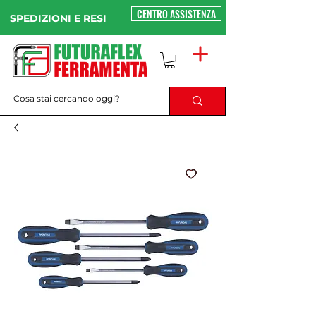
CENTRO ASSISTENZA
SPEDIZIONI E RESI