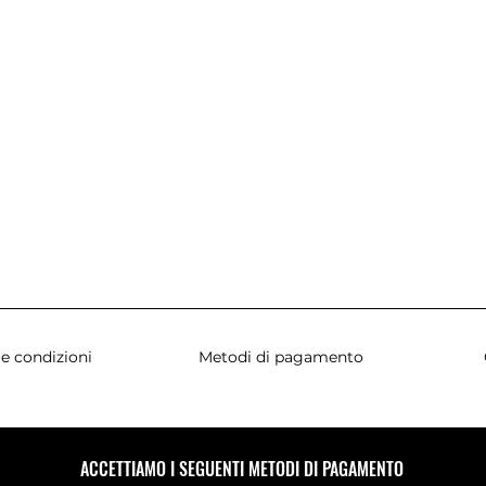
e condizioni
Metodi di pagamento
ACCETTIAMO I SEGUENTI METODI DI PAGAMENTO