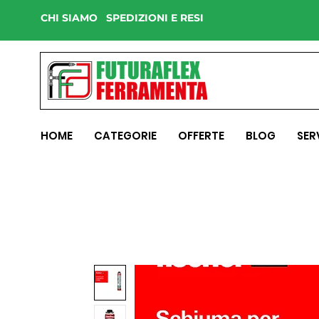
CHI SIAMO
SPEDIZIONI E RESI
HOME
CATEGORIE
OFFERTE
BLOG
SER