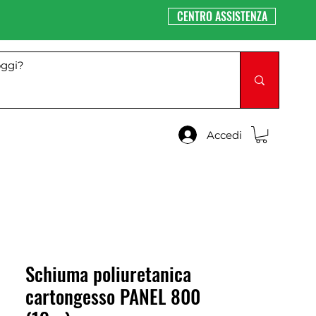
CENTRO ASSISTENZA
Accedi
Schiuma poliuretanica
cartongesso PANEL 800