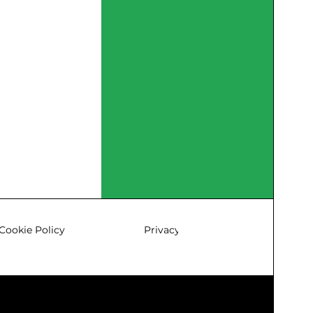
Cookie Policy
Privacy & Policy