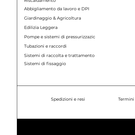
Riscaldamento
Abbigliamento da lavoro e DPI
Giardinaggio & Agricoltura
Edilizia Leggera
Pompe e sistemi di pressurizzazione
Tubazioni e raccordi
Sistemi di raccolta e trattamento acque
Sistemi di fissaggio
Spedizioni e resi
Termini 