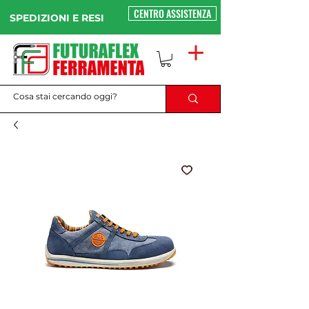
CENTRO ASSISTENZA
SPEDIZIONI E RESI