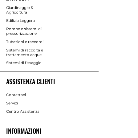
Giardinaggio &
Agricoltura
Edilizia Leggera
Pompe e sistemi di
pressurizzazione
Tubazioni e raccordi
Sistemi di raccolta e
trattamento acque
Sistemi di fissaggio
ASSISTENZA CLIENTI
Contattaci
Servizi
Centro Assistenza
INFORMAZIONI