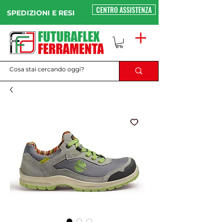
CENTRO ASSISTENZA
SPEDIZIONI E RESI