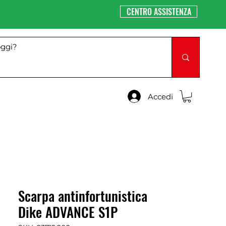
CENTRO ASSISTENZA
Accedi
Scarpa antinfortunistica
Dike ADVANCE S1P