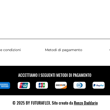
e condizioni
Metodi di pagamento
ACCETTIAMO I SEGUENTI METODI DI PAGAMENTO
© 2025 BY FUTURAFLEX. Sito creato da
Renzo Daddario