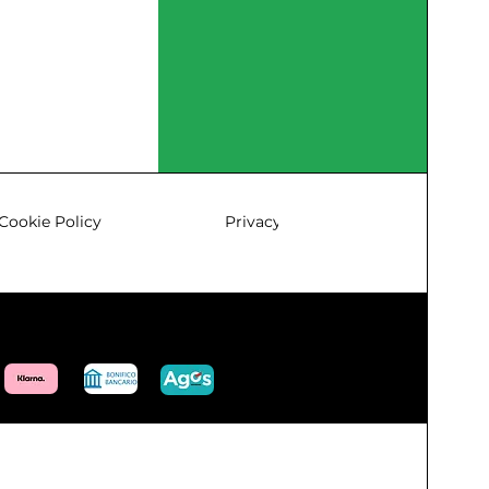
Cookie Policy
Privacy & Policy