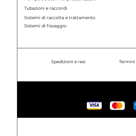
Tubazioni e raccordi
Sistemi di raccolta e trattamento acque
Sistemi di fissaggio
Spedizioni e resi
Termini 