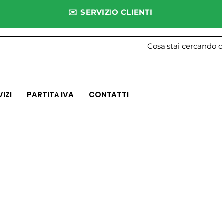
✉️ SERVIZIO CLIENTI
VIZI
PARTITA IVA
CONTATTI