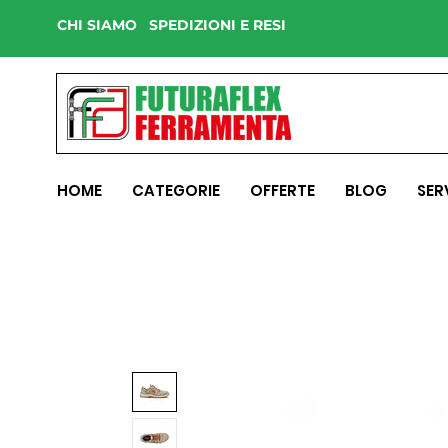
CHI SIAMO
SPEDIZIONI E RESI
HOME
CATEGORIE
OFFERTE
BLOG
SER