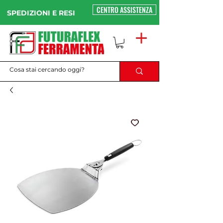
CENTRO ASSISTENZA
SPEDIZIONI E RESI