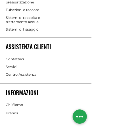
pressurizzazione
Tubazioni e raccordi
Sistemi di raccolta e
trattamento acque
Sistemi di fissaggio
ASSISTENZA CLIENTI
Contattaci
Servizi
Centro Assistenza
INFORMAZIONI
Chi Siamo
Brands