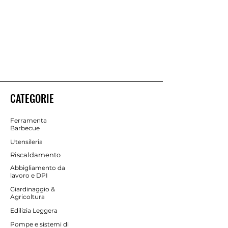
CATEGORIE
Ferramenta
Barbecue
Utensileria
Riscaldamento
Abbigliamento da
lavoro e DPI
Giardinaggio &
Agricoltura
Edilizia Leggera
Pompe e sistemi di