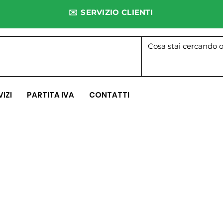
✉️ SERVIZIO CLIENTI
VIZI
PARTITA IVA
CONTATTI