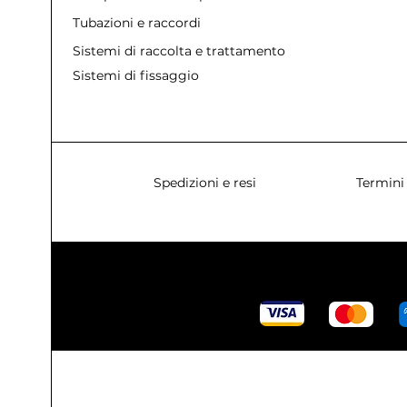
Tubazioni e raccordi
Sistemi di raccolta e trattamento acque
Sistemi di fissaggio
Spedizioni e resi
Termini 