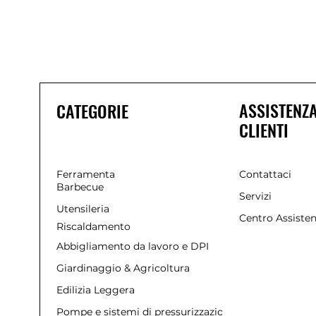
ASSISTENZ
CATEGORIE
CLIENTI
Ferramenta
Contattaci
Barbecue
Servizi
Utensileria
Centro Assiste
Riscaldamento
Abbigliamento da lavoro e DPI
Giardinaggio & Agricoltura
Edilizia Leggera
Pompe e sistemi di pressurizzazione