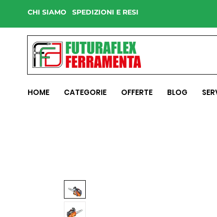
CHI SIAMO
SPEDIZIONI E RESI
HOME
CATEGORIE
OFFERTE
BLOG
SER