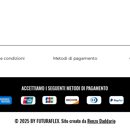
e condizioni
Metodi di pagamento
ACCETTIAMO I SEGUENTI METODI DI PAGAMENTO
© 2025 BY FUTURAFLEX. Sito creato da
Renzo Daddario