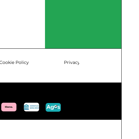
Cookie Policy
Privacy & Policy