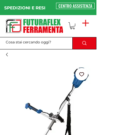
CENTRO ASSISTENZA
SPEDIZIONI E RESI