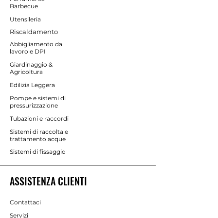
Barbecue
Utensileria
Riscaldamento
Abbigliamento da
lavoro e DPI
Giardinaggio &
Agricoltura
Edilizia Leggera
Pompe e sistemi di
pressurizzazione
Tubazioni e raccordi
Sistemi di raccolta e
trattamento acque
Sistemi di fissaggio
ASSISTENZA CLIENTI
Contattaci
Servizi