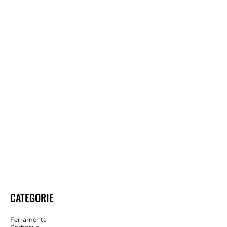
CATEGORIE
Ferramenta