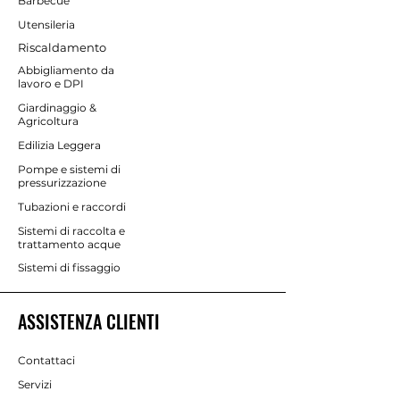
Barbecue
Utensileria
Riscaldamento
Abbigliamento da
lavoro e DPI
Giardinaggio &
Agricoltura
Edilizia Leggera
Pompe e sistemi di
pressurizzazione
Tubazioni e raccordi
Sistemi di raccolta e
trattamento acque
Sistemi di fissaggio
ASSISTENZA CLIENTI
Contattaci
Servizi