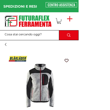
CENTRO ASSISTENZA
SPEDIZIONI E RESI