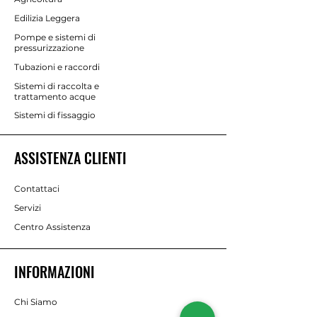
Edilizia Leggera
Pompe e sistemi di
pressurizzazione
Tubazioni e raccordi
Sistemi di raccolta e
trattamento acque
Sistemi di fissaggio
ASSISTENZA CLIENTI
Contattaci
Servizi
Centro Assistenza
INFORMAZIONI
Chi Siamo