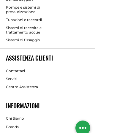
Pompe e sistemi di
pressurizzazione
Tubazioni e raccordi
Sistemi di raccolta e
trattamento acque
Sistemi di fissaggio
ASSISTENZA CLIENTI
Contattaci
Servizi
Centro Assistenza
INFORMAZIONI
Chi Siamo
Brands