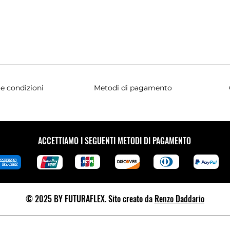
e condizioni
Metodi di pagamento
ACCETTIAMO I SEGUENTI METODI DI PAGAMENTO
© 2025 BY FUTURAFLEX. Sito creato da
Renzo Daddario