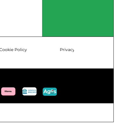
Cookie Policy
Privacy & Policy