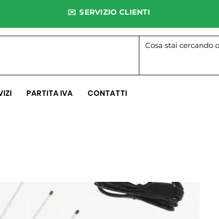
✉️ SERVIZIO CLIENTI
VIZI
PARTITA IVA
CONTATTI