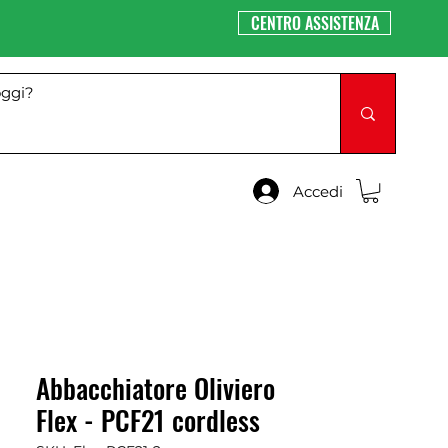
CENTRO ASSISTENZA
Accedi
Abbacchiatore Oliviero
Flex - PCF21 cordless