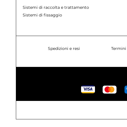
Sistemi di raccolta e trattamento acque
Sistemi di fissaggio
Spedizioni e resi
Termini 