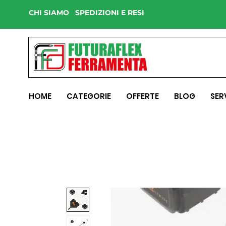
CHI SIAMO
SPEDIZIONI E RESI
HOME
CATEGORIE
OFFERTE
BLOG
SER